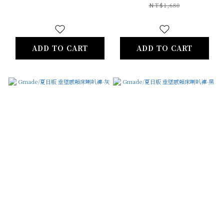
NT$1,680
ADD TO CART
ADD TO CART