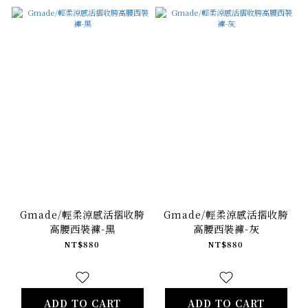
Gmade/輕柔涼感活摺收胯
Gmade/輕柔涼感活摺收胯
高腰西裝褲-黑
高腰西裝褲-灰
NT$880
NT$880
ADD TO CART
ADD TO CART