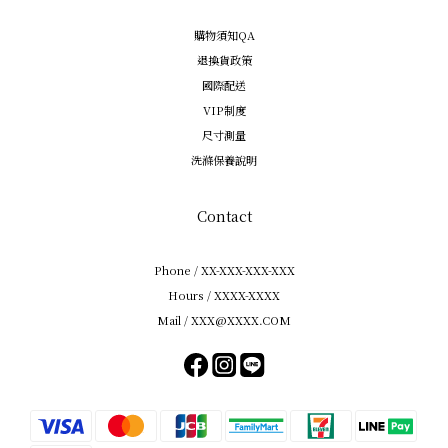
購物須知QA
退換貨政策
國際配送
VIP制度
尺寸測量
洗滌保養說明
Contact
Phone / XX-XXX-XXX-XXX
Hours / XXXX-XXXX
Mail / XXX@XXXX.COM