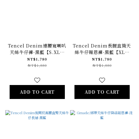
Tencel Denim連腰寬喇叭
Tencel Denim長腿直筒天
天絲牛仔褲-黑藍【S.XL預
絲牛仔報恩褲-黑藍【XL預
購】
購】
NT$1,780
NT$1,780
NT$1,880
NT$1,880
ADD TO CART
ADD TO CART