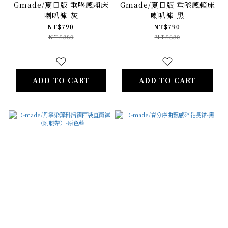
Gmade/夏日版 垂墜感賴床
Gmade/夏日版 垂墜感賴床
喇叭褲-灰
喇叭褲-黑
NT$790
NT$790
NT$880
NT$880
ADD TO CART
ADD TO CART