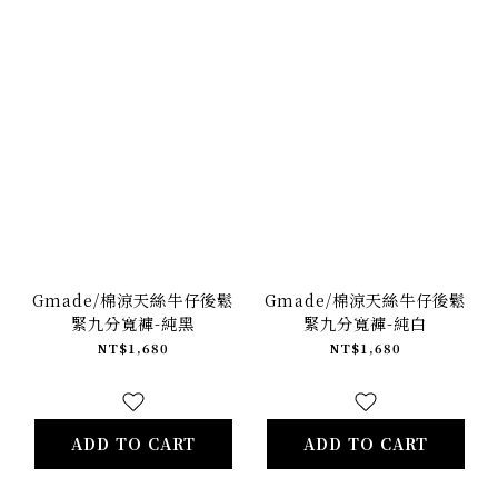
Gmade/棉涼天絲牛仔後鬆
Gmade/棉涼天絲牛仔後鬆
緊九分寬褲-純黑
緊九分寬褲-純白
NT$1,680
NT$1,680
ADD TO CART
ADD TO CART