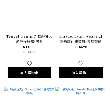
Tencel Denim外搭綁帶天
Gmade/Calm Weave 訂
絲牛仔片裙-黑藍
製條紋針織披肩-暖咖杏條
NT$490
NT$690
NT$590
加入購物車
加入購物車