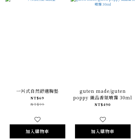
一片式自然舒適胸墊
guten made/guten
poppy 織品香氛噴霧 30ml
NT$69
NT$99
NT$490
加入購物車
加入購物車