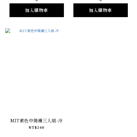
加入購物車
加入購物車
MIT素色中筒襪三入組-冷
NT$240