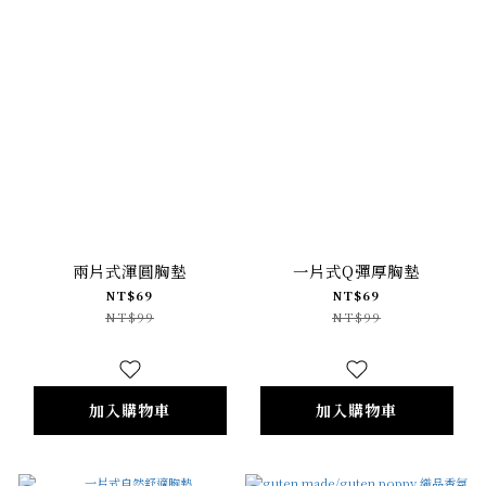
兩片式渾圓胸墊
一片式Q彈厚胸墊
NT$69
NT$69
NT$99
NT$99
加入購物車
加入購物車