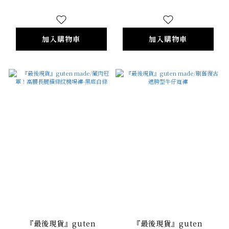
加入購物車
加入購物車
『最後現貨』guten
『最後現貨』guten