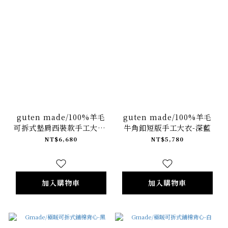
guten made/100%羊毛
guten made/100%羊毛
可拆式墊肩西裝款手工大衣-
牛角釦短版手工大衣-深藍
黑
NT$6,680
NT$5,780
加入購物車
加入購物車