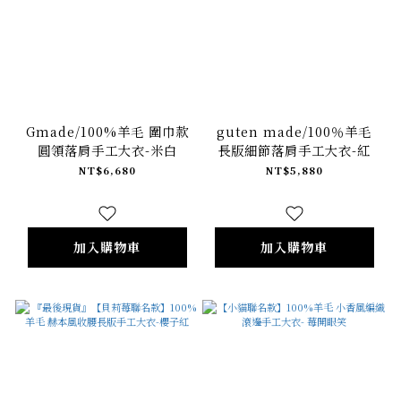
Gmade/100%羊毛 圍巾款
guten made/100％羊毛
圓領落肩手工大衣-米白
長版細節落肩手工大衣-紅
NT$6,680
NT$5,880
加入購物車
加入購物車