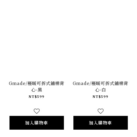
Gmade/極暖可拆式鋪棉背
Gmade/極暖可拆式鋪棉背
心-黑
心-白
NT$599
NT$599
加入購物車
加入購物車