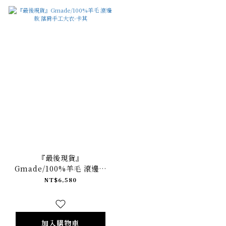
『最後現貨』
Gmade/100%羊毛 滾邊款
落肩手工大衣-卡其
NT$6,580
加入購物車