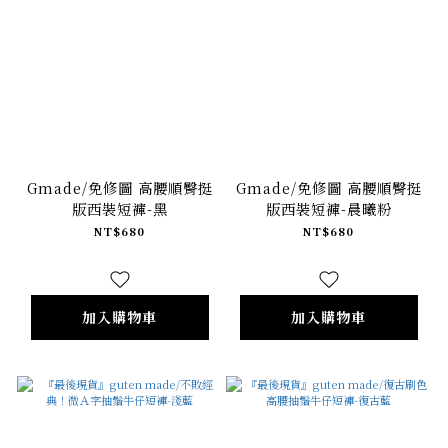
Gmade/免修圖 高腰順臀挺
Gmade/免修圖 高腰順臀挺
版西裝短褲-黑
版西裝短褲-晨曦粉
NT$680
NT$680
加入購物車
加入購物車