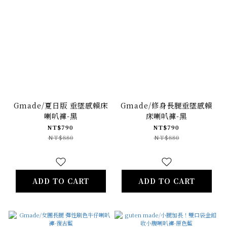
Gmade/夏日版 垂墜感賴床
Gmade/修身長腿垂墜感賴
喇叭褲-黑
床喇叭褲-黑
NT$790
NT$790
NT$880
NT$880
ADD TO CART
ADD TO CART