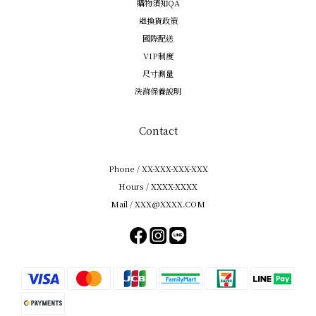
購物須知QA
退換貨政策
國際配送
VIP制度
尺寸測量
洗滌保養說明
Contact
Phone / XX-XXX-XXX-XXX
Hours / XXXX-XXXX
Mail / XXX@XXXX.COM