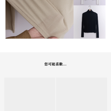
您可能喜歡...