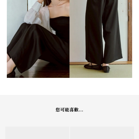
您可能喜歡...