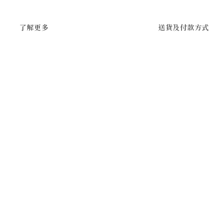
了解更多
送貨及付款方式