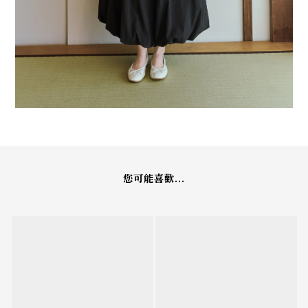
您可能喜歡...