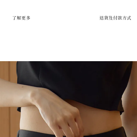
了解更多
送貨及付款方式