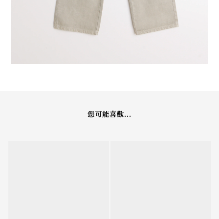
您可能喜歡...