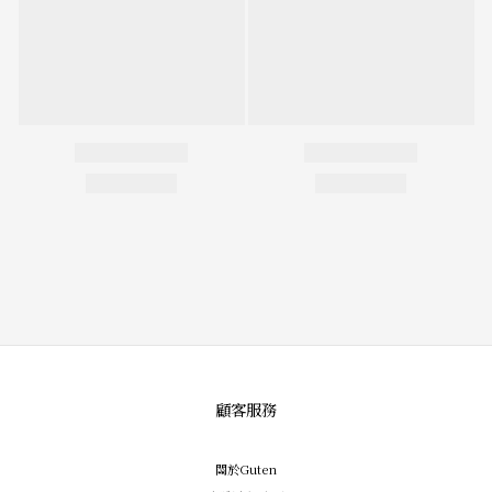
顧客服務
關於Guten