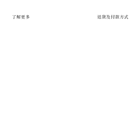
了解更多
送貨及付款方式