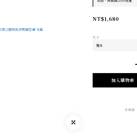
全店，消費滿2500免運
NT$1,680
尺寸
加入購物車
分享到