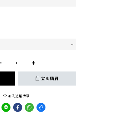
立即購買
加入追蹤清單