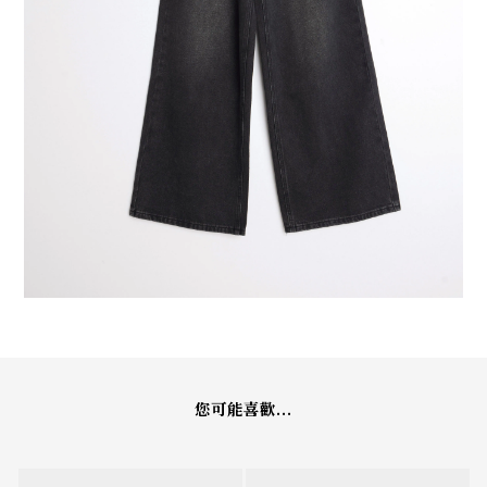
您可能喜歡...