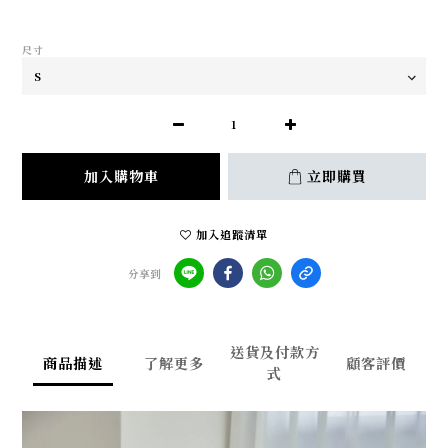
尺寸
加入購物車
立即購買
加入追蹤清單
分享到
送貨及付款方
商品描述
了解更多
顧客評價
式