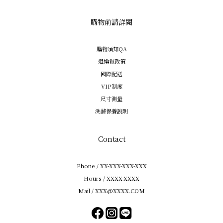
購物前請詳閱
購物須知QA
退換貨政策
國際配送
VIP制度
尺寸測量
洗滌保養說明
Contact
Phone / XX-XXX-XXX-XXX
Hours / XXXX-XXXX
Mail / XXX@XXXX.COM