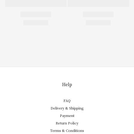
Help
FAQ
Delivery & Shipping
Payment
Return Policy
Terms & Conditions