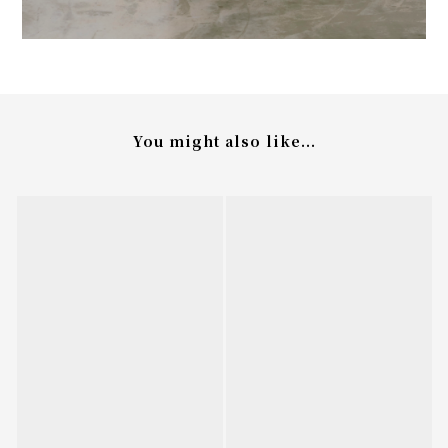
You might also like...