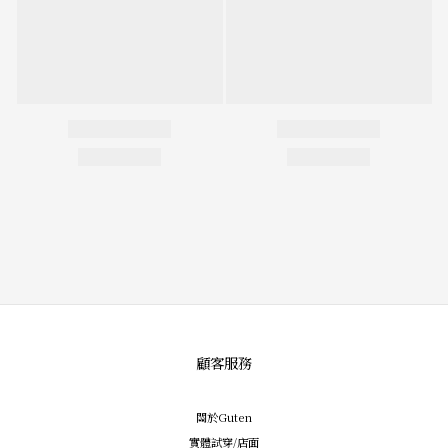
顧客服務
關於Guten
實體試穿/店面