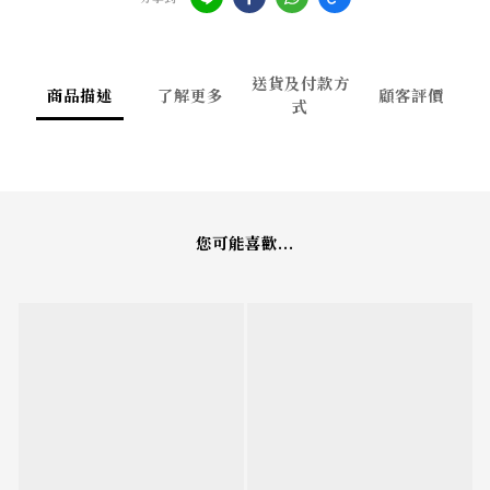
送貨及付款方
商品描述
了解更多
顧客評價
式
您可能喜歡...